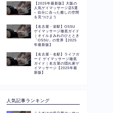
【2025年最新版】大阪の
人気ゲイマッサージ店5選
– 自分に合った癒しの空間
を見つけよう
【名古屋・栄駅】OSSU
ゲイマッサージ徹底ガイド
｜オイルまみれのひととき
「OSSU」の世界【2025
年最新版】
【名古屋・名駅】ライフガ
ード ゲイマッサージ徹底
ガイド｜名古屋の隠れ家ゲ
イマッサージ【2025年最
新版】
人気記事ランキング