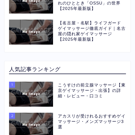
れのひととき「OSSU」の世界
【2025年最新版】
【名古屋・名駅】ライフガード
ゲイマッサージ徹底ガイド｜名古
屋の隠れ家ゲイマッサージ
【2025年最新版】
人気記事ランキング
1
こうすけの前立腺マッサージ【東
京ゲイマッサージ・出張】の詳
細・レビュー・口コミ
2
アカスリが受けれるおすすめゲイ
マッサージ・メンズマッサージ3
選