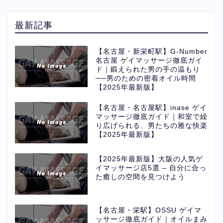
最新記事
【名古屋・新栄町駅】G-Number
名古屋 ゲイマッサージ徹底ガイ
ド｜鍛えられた男の手の温もり
──男のための密着オイル時間
【2025年最新版】
【名古屋・名古屋駅】inase ゲイ
マッサージ徹底ガイド｜和室で繰
り広げられる、男たちの雅な快楽
【2025年最新版】
【2025年最新版】大阪の人気ゲ
イマッサージ店5選 – 自分に合っ
た癒しの空間を見つけよう
【名古屋・栄駅】OSSU ゲイマ
ッサージ徹底ガイド｜オイルまみ