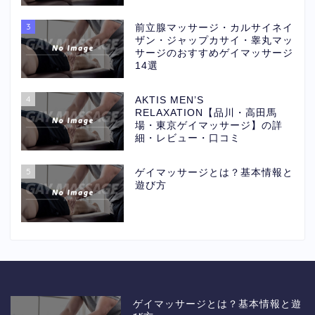
3
前立腺マッサージ・カルサイネイ
ザン・ジャップカサイ・睾丸マッ
サージのおすすめゲイマッサージ
14選
4
AKTIS MEN’S
RELAXATION【品川・高田馬
場・東京ゲイマッサージ】の詳
細・レビュー・口コミ
5
ゲイマッサージとは？基本情報と
遊び方
ゲイマッサージとは？基本情報と遊