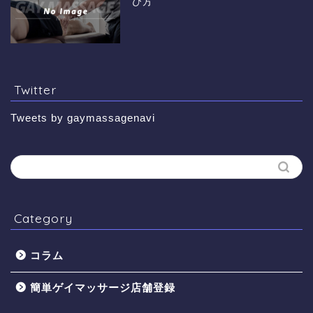
び方
Twitter
Tweets by gaymassagenavi
Category
コラム
簡単ゲイマッサージ店舗登録