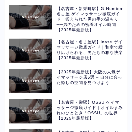
【名古屋・新栄町駅】G-Number
名古屋 ゲイマッサージ徹底ガイ
ド｜鍛えられた男の手の温もり
──男のための密着オイル時間
【2025年最新版】
【名古屋・名古屋駅】inase ゲイ
マッサージ徹底ガイド｜和室で繰
り広げられる、男たちの雅な快楽
【2025年最新版】
【2025年最新版】大阪の人気ゲ
イマッサージ店5選 – 自分に合っ
た癒しの空間を見つけよう
【名古屋・栄駅】OSSU ゲイマ
ッサージ徹底ガイド｜オイルまみ
れのひととき「OSSU」の世界
【2025年最新版】