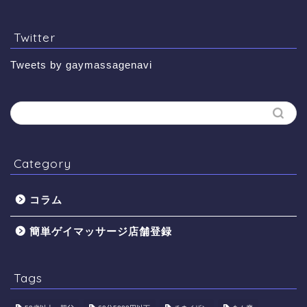
Twitter
Tweets by gaymassagenavi
Category
コラム
簡単ゲイマッサージ店舗登録
Tags