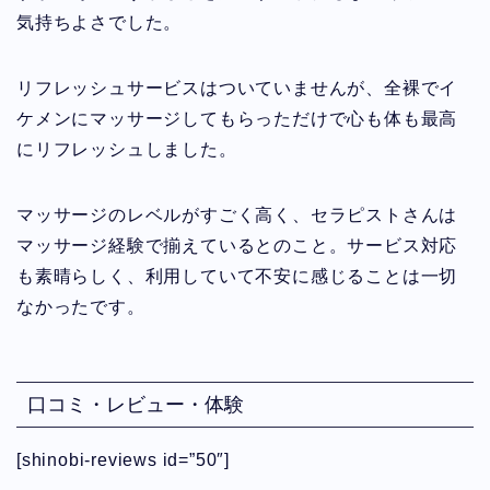
気持ちよさでした。
リフレッシュサービスはついていませんが、全裸でイ
ケメンにマッサージしてもらっただけで心も体も最高
にリフレッシュしました。
マッサージのレベルがすごく高く、セラピストさんは
マッサージ経験で揃えているとのこと。サービス対応
も素晴らしく、利用していて不安に感じることは一切
なかったです。
口コミ・レビュー・体験
[shinobi-reviews id=”50″]