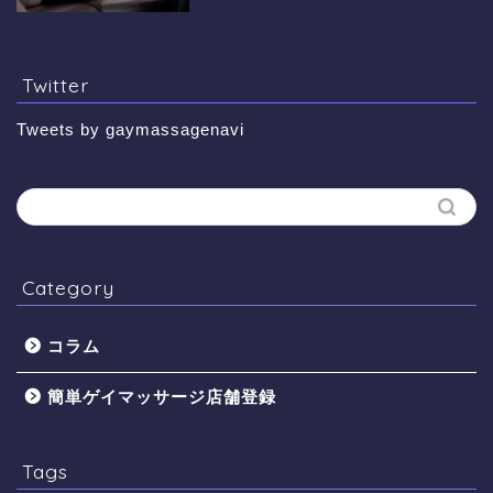
Twitter
Tweets by gaymassagenavi
Category
コラム
簡単ゲイマッサージ店舗登録
Tags