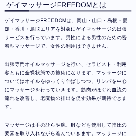
ゲイマッサージFREEDOMとは
ゲイマッサージFREEDOMは、岡山・山口・島根・愛
媛・香川・鳥取エリアを対象にゲイマッサージの出張
サービスを行っています。男性による男性のための密
着型マッサージで、女性の利用はできません。
出張専門オイルマッサージを行い、セラピスト・利用
客ともに全裸状態での施術になります。マッサージに
ついてはオイルをゆっくり伸ばしつつ、リンパを中心
にマッサージを行っていきます。筋肉がほぐれ血流の
流れを改善し、老廃物の排出を促す効果が期待できま
す。
マッサージは手のひらや腕、肘などを使用して指圧の
要素を取り入れながら進んでいきます。マッサージに