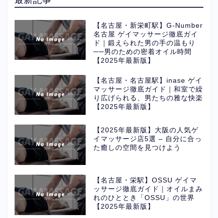
【名古屋・新栄町駅】G-Number
名古屋 ゲイマッサージ徹底ガイ
ド｜鍛えられた男の手の温もり
──男のための密着オイル時間
【2025年最新版】
【名古屋・名古屋駅】inase ゲイ
マッサージ徹底ガイド｜和室で繰
り広げられる、男たちの雅な快楽
【2025年最新版】
【2025年最新版】大阪の人気ゲ
イマッサージ店5選 – 自分に合っ
た癒しの空間を見つけよう
【名古屋・栄駅】OSSU ゲイマ
ッサージ徹底ガイド｜オイルまみ
れのひととき「OSSU」の世界
【2025年最新版】