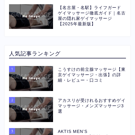
【名古屋・名駅】ライフガード
ゲイマッサージ徹底ガイド｜名古
屋の隠れ家ゲイマッサージ
【2025年最新版】
人気記事ランキング
1
こうすけの前立腺マッサージ【東
京ゲイマッサージ・出張】の詳
細・レビュー・口コミ
2
アカスリが受けれるおすすめゲイ
マッサージ・メンズマッサージ3
選
3
AKTIS MEN’S