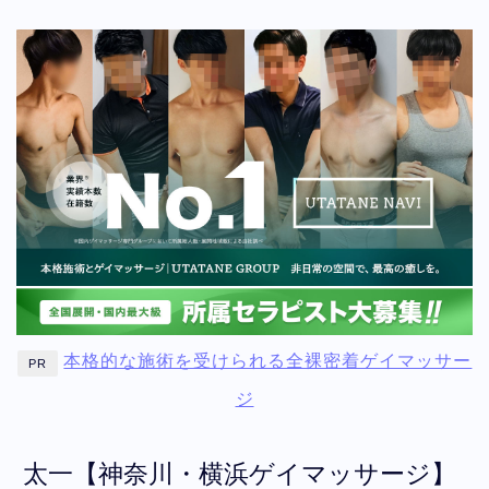
本格的な施術を受けられる全裸密着ゲイマッサー
PR
ジ
太一【神奈川・横浜ゲイマッサージ】