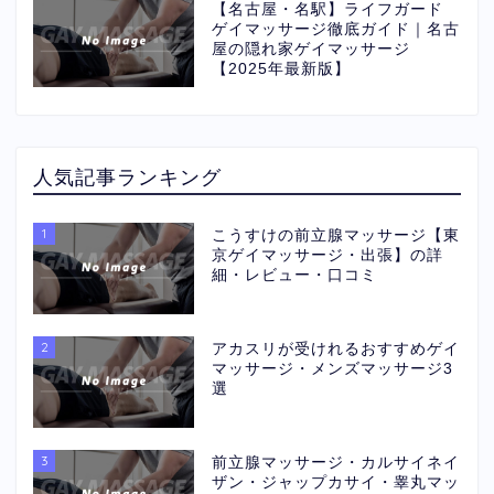
【名古屋・名駅】ライフガード
ゲイマッサージ徹底ガイド｜名古
屋の隠れ家ゲイマッサージ
【2025年最新版】
人気記事ランキング
1
こうすけの前立腺マッサージ【東
京ゲイマッサージ・出張】の詳
細・レビュー・口コミ
2
アカスリが受けれるおすすめゲイ
マッサージ・メンズマッサージ3
選
3
前立腺マッサージ・カルサイネイ
ザン・ジャップカサイ・睾丸マッ