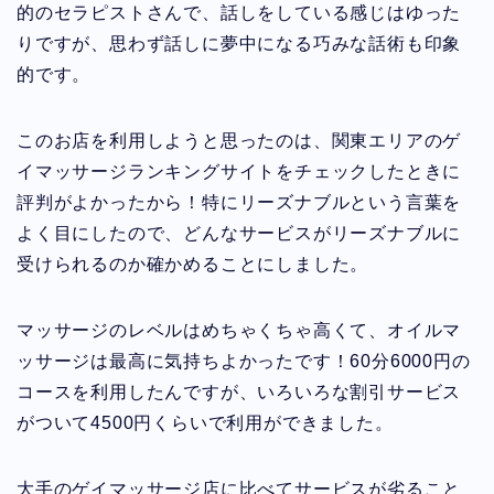
的のセラピストさんで、話しをしている感じはゆった
りですが、思わず話しに夢中になる巧みな話術も印象
的です。
このお店を利用しようと思ったのは、関東エリアのゲ
イマッサージランキングサイトをチェックしたときに
評判がよかったから！特にリーズナブルという言葉を
よく目にしたので、どんなサービスがリーズナブルに
受けられるのか確かめることにしました。
マッサージのレベルはめちゃくちゃ高くて、オイルマ
ッサージは最高に気持ちよかったです！60分6000円の
コースを利用したんですが、いろいろな割引サービス
がついて4500円くらいで利用ができました。
大手のゲイマッサージ店に比べてサービスが劣ること