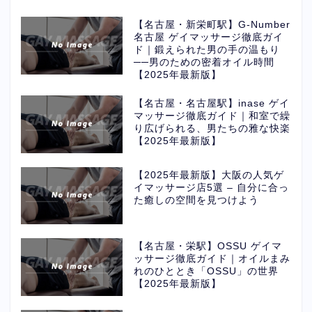
【名古屋・新栄町駅】G-Number
名古屋 ゲイマッサージ徹底ガイ
ド｜鍛えられた男の手の温もり
──男のための密着オイル時間
【2025年最新版】
【名古屋・名古屋駅】inase ゲイ
マッサージ徹底ガイド｜和室で繰
り広げられる、男たちの雅な快楽
【2025年最新版】
【2025年最新版】大阪の人気ゲ
イマッサージ店5選 – 自分に合っ
た癒しの空間を見つけよう
【名古屋・栄駅】OSSU ゲイマ
ッサージ徹底ガイド｜オイルまみ
れのひととき「OSSU」の世界
【2025年最新版】