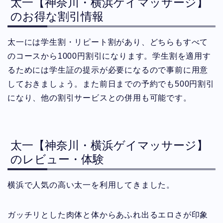
太一【神奈川・横浜ゲイマッサージ】
のお得な割引情報
太一には学生割・リピート割があり、どちらもすべて
のコースから1000円割引になります。学生割を適用す
るためには学生証の提示が必要になるので事前に用意
しておきましょう。また前日までの予約でも500円割引
になり、他の割引サービスとの併用も可能です。
太一【神奈川・横浜ゲイマッサージ】
のレビュー・体験
横浜で人気の高い太一を利用してきました。
ガッチリとした肉体と体からあふれ出るエロさが印象