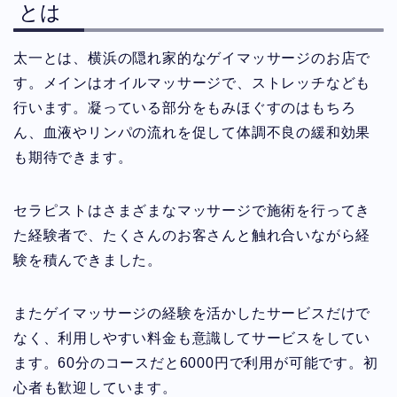
とは
太一とは、横浜の隠れ家的なゲイマッサージのお店で
す。メインはオイルマッサージで、ストレッチなども
行います。凝っている部分をもみほぐすのはもちろ
ん、血液やリンパの流れを促して体調不良の緩和効果
も期待できます。
セラピストはさまざまなマッサージで施術を行ってき
た経験者で、たくさんのお客さんと触れ合いながら経
験を積んできました。
またゲイマッサージの経験を活かしたサービスだけで
なく、利用しやすい料金も意識してサービスをしてい
ます。60分のコースだと6000円で利用が可能です。初
心者も歓迎しています。