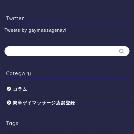
Twitter
Tweets by gaymassagenavi
Category
コラム
簡単ゲイマッサージ店舗登録
Tags