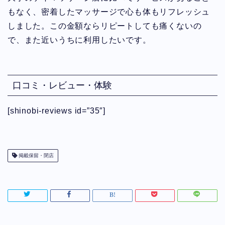
もなく、密着したマッサージで心も体もリフレッシュ
しました。この金額ならリピートしても痛くないの
で、また近いうちに利用したいです。
口コミ・レビュー・体験
[shinobi-reviews id=”35″]
掲載保留・閉店