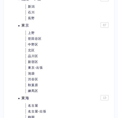
新潟
石川
長野
東京
87
上野
世田谷区
中野区
北区
品川区
新宿区
東京-出張
池袋
渋谷区
秋葉原
練馬区
東海
13
名古屋
名古屋-出張
静岡