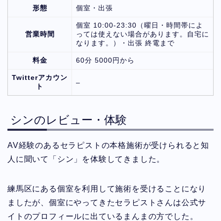
形態
個室・出張
個室 10:00-23:30（曜日・時間帯によ
営業時間
っては使えない場合があります。自宅に
なります。）・出張 終電まで
料金
60分 5000円から
Twitterアカウン
–
ト
シンのレビュー・体験
AV経験のあるセラピストの本格施術が受けられると知
人に聞いて「シン」を体験してきました。
練馬区にある個室を利用して施術を受けることになり
ましたが、個室にやってきたセラピストさんは公式サ
イトのプロフィールに出ているまんまの方でした。