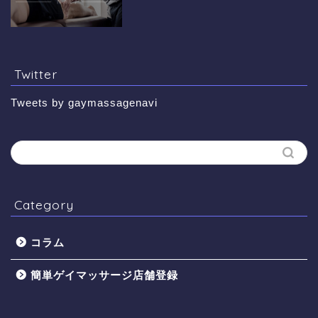
Twitter
Tweets by gaymassagenavi
Category
コラム
簡単ゲイマッサージ店舗登録