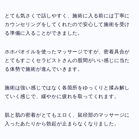
とても気さくで話しやすく、施術に入る前には丁寧に
カウンセリングをしてくれたので安心して施術を受け
る準備に入ることができました。
ホホバオイルを使ったマッサージですが、密着具合が
とてもすごくセラピストさんの股間がいい感じに当た
る体勢で施術が進んでいきます。
施術は強い感じではなく各箇所をゆっくりと揉み解し
ていく感じで、緩やかに疲れを取ってくれます。
肌と肌の密着がとてもエロく、鼠径部のマッサージに
入ったあたりから勃起が止まらなくなりました。