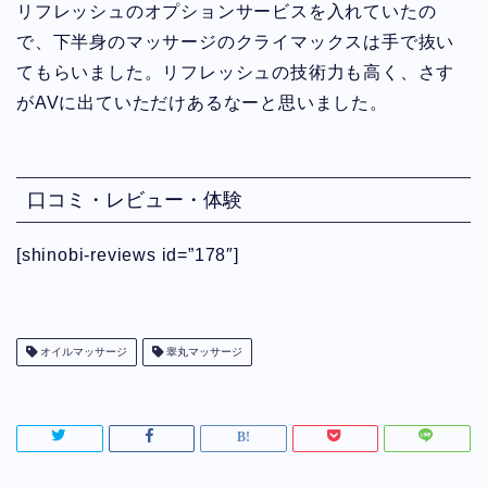
リフレッシュのオプションサービスを入れていたの
で、下半身のマッサージのクライマックスは手で抜い
てもらいました。リフレッシュの技術力も高く、さす
がAVに出ていただけあるなーと思いました。
口コミ・レビュー・体験
[shinobi-reviews id=”178″]
オイルマッサージ
睾丸マッサージ