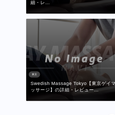
細・レ…
東京
Swedish Massage Tokyo【東京ゲイ
ッサージ】の詳細・レビュー…