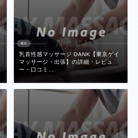
東京
乳首性感マッサージ DANK【東京ゲイ
マッサージ・出張】の詳細・レビュ
ー・口コミ…