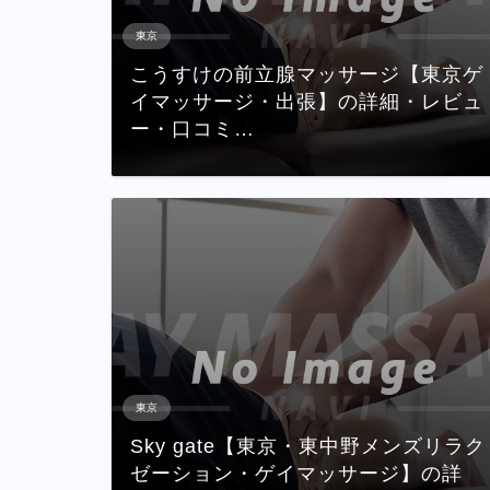
東京
こうすけの前立腺マッサージ【東京ゲ
イマッサージ・出張】の詳細・レビュ
ー・口コミ…
東京
Sky gate【東京・東中野メンズリラク
ゼーション・ゲイマッサージ】の詳