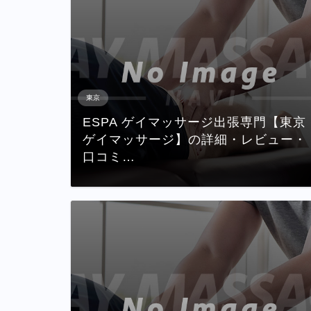
東京
ESPA ゲイマッサージ出張専門【東京
ゲイマッサージ】の詳細・レビュー・
口コミ…