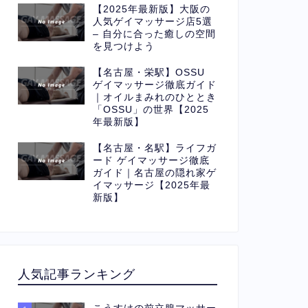
【2025年最新版】大阪の
人気ゲイマッサージ店5選
– 自分に合った癒しの空間
を見つけよう
【名古屋・栄駅】OSSU
ゲイマッサージ徹底ガイド
｜オイルまみれのひととき
「OSSU」の世界【2025
年最新版】
【名古屋・名駅】ライフガ
ード ゲイマッサージ徹底
ガイド｜名古屋の隠れ家ゲ
イマッサージ【2025年最
新版】
人気記事ランキング