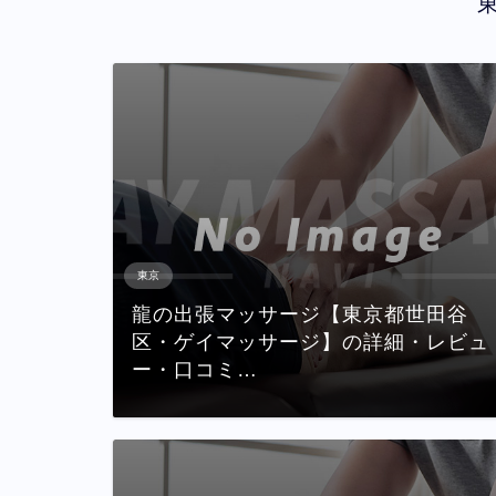
東京
龍の出張マッサージ【東京都世田谷
区・ゲイマッサージ】の詳細・レビュ
ー・口コミ…