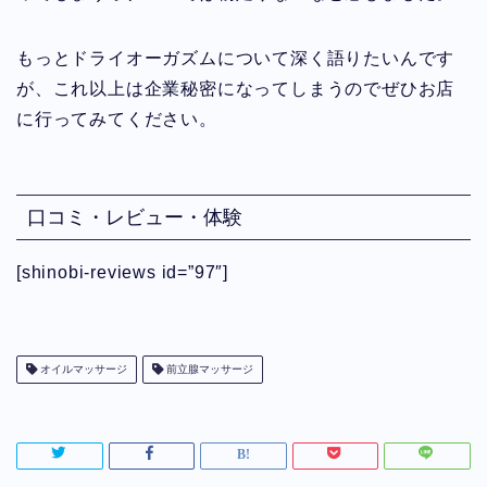
もっとドライオーガズムについて深く語りたいんです
が、これ以上は企業秘密になってしまうのでぜひお店
に行ってみてください。
口コミ・レビュー・体験
[shinobi-reviews id=”97″]
オイルマッサージ
前立腺マッサージ