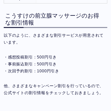
こうすけの前立腺マッサージのお得
な割引情報
以下のように、さまざまな割引サービスが用意されて
います。
・感想投稿割引：500円引き
・事前振込割引：500円引き
・次回予約割引：1000円引き
他、さまざまなキャンペーン割引を行っているので、
公式サイトの割引情報をチェックしておきましょう。