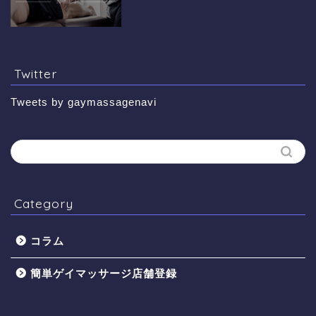
Twitter
Tweets by gaymassagenavi
Category
コラム
簡単ゲイマッサージ店舗登録