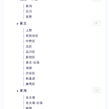
新潟
石川
長野
東京
87
上野
世田谷区
中野区
北区
品川区
新宿区
東京-出張
池袋
渋谷区
秋葉原
練馬区
東海
13
名古屋
名古屋-出張
静岡