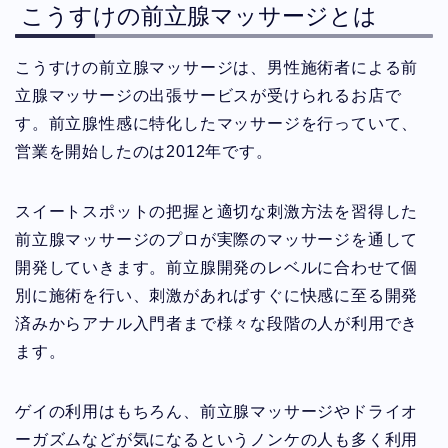
こうすけの前立腺マッサージとは
こうすけの前立腺マッサージは、男性施術者による前
立腺マッサージの出張サービスが受けられるお店で
す。前立腺性感に特化したマッサージを行っていて、
営業を開始したのは2012年です。
スイートスポットの把握と適切な刺激方法を習得した
前立腺マッサージのプロが実際のマッサージを通して
開発していきます。前立腺開発のレベルに合わせて個
別に施術を行い、刺激があればすぐに快感に至る開発
済みからアナル入門者まで様々な段階の人が利用でき
ます。
ゲイの利用はもちろん、前立腺マッサージやドライオ
ーガズムなどが気になるというノンケの人も多く利用