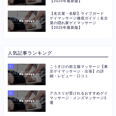
【2025年最新版】
【名古屋・名駅】ライフガード
ゲイマッサージ徹底ガイド｜名古
屋の隠れ家ゲイマッサージ
【2025年最新版】
人気記事ランキング
1
こうすけの前立腺マッサージ【東
京ゲイマッサージ・出張】の詳
細・レビュー・口コミ
2
アカスリが受けれるおすすめゲイ
マッサージ・メンズマッサージ3
選