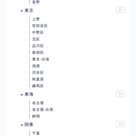
長野
東京
87
上野
世田谷区
中野区
北区
品川区
新宿区
東京-出張
池袋
渋谷区
秋葉原
練馬区
東海
13
名古屋
名古屋-出張
静岡
関東
13
千葉