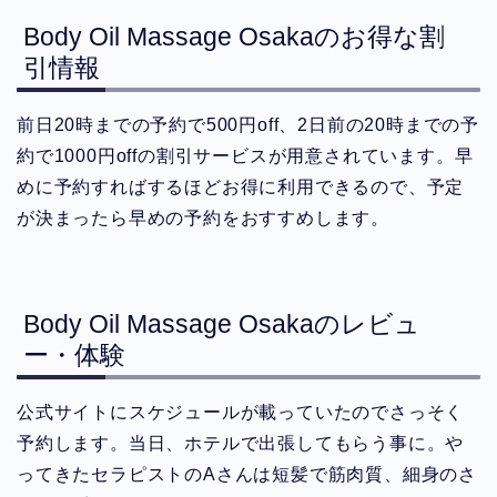
Body Oil Massage Osakaのお得な割
引情報
前日20時までの予約で500円off、2日前の20時までの予
約で1000円offの割引サービスが用意されています。早
めに予約すればするほどお得に利用できるので、予定
が決まったら早めの予約をおすすめします。
Body Oil Massage Osakaのレビュ
ー・体験
公式サイトにスケジュールが載っていたのでさっそく
予約します。当日、ホテルで出張してもらう事に。や
ってきたセラピストのAさんは短髪で筋肉質、細身のさ