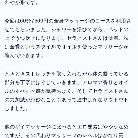
わやか系です。
今回は60分7500円の全身マッサージのコースを利用さ
せてもらいました。シャワーを浴びてから、ベットの
上でうつ伏せになります。セラピストさんは薄着、私
は全裸というスタイルでオイルを使ったマッサージが
進んでいきます。
ときどきストレッチを取り入れながら体の凝っている
部分を丁寧にほぐしていきます。アロマの香りとオイ
ルのすべすべ感が気持ちよく、そしてセラピストさん
の力加減が絶妙なこともあって途中はかなりウトウト
しました。
他のゲイマッサージに比べるとエロ要素はやや少なめ
ですが、その代わりマッサージのレベルはかなり高