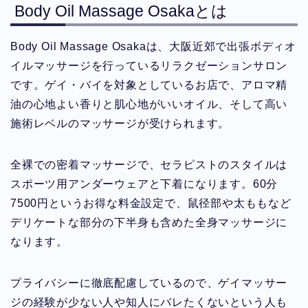
Body Oil Massage Osakaとは
Body Oil Massage Osakaは、大阪近郊で出張ボディオ
イルマッサージを行っているリラクゼーションサロン
です。ゲイ・バイを対象としているお店で、アロマ精
油の心地よい香りと肌心地がいいオイル、そして高い
施術レベルのマッサージが受けられます。
全裸での密着マッサージで、セラピストのスタイルは
スポーツ用アンダーウェアと下着になります。60分
7500円というお得な料金設定で、鼠径部や太ももなど
デリケートな部分の下半身も含めた全身マッサージに
なります。
プライバシーに徹底配慮しているので、ゲイマッサー
ジの経験が少ない人や知人にバレたくないという人も