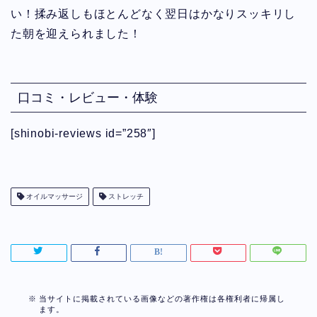
い！揉み返しもほとんどなく翌日はかなりスッキリし
た朝を迎えられました！
口コミ・レビュー・体験
[shinobi-reviews id=”258″]
オイルマッサージ
ストレッチ
当サイトに掲載されている画像などの著作権は各権利者に帰属し
ます。