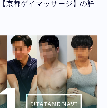
APAN【京都ゲイマッサージ】の詳