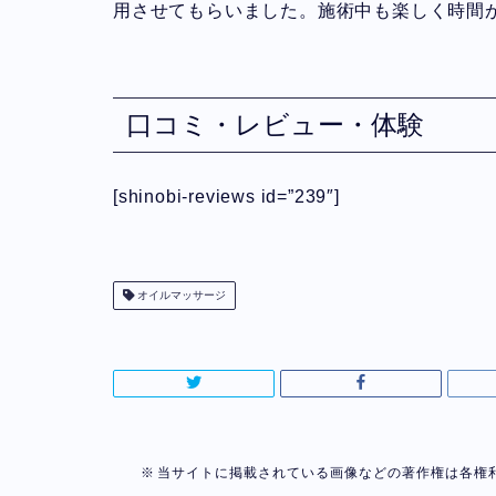
用させてもらいました。施術中も楽しく時間
口コミ・レビュー・体験
[shinobi-reviews id=”239″]
オイルマッサージ
当サイトに掲載されている画像などの著作権は各権