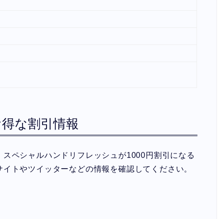
Nのお得な割引情報
スペシャルハンドリフレッシュが1000円割引になる
サイトやツイッターなどの情報を確認してください。