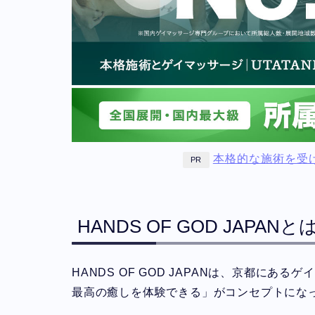
本格的な施術を受
PR
HANDS OF GOD JAPANと
HANDS OF GOD JAPANは、京都に
最高の癒しを体験できる」がコンセプトにな