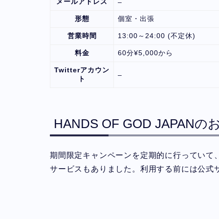
メールアドレス
–
形態
個室・出張
営業時間
13:00～24:00 (不定休)
料金
60分¥5,000から
Twitterアカウン
–
ト
HANDS OF GOD JAPA
期間限定キャンペーンを定期的に行っていて、
サービスもありました。利用する前には公式