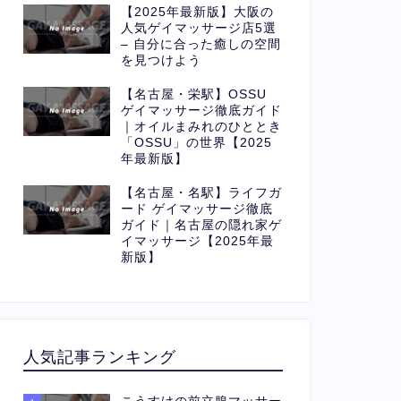
【2025年最新版】大阪の
人気ゲイマッサージ店5選
– 自分に合った癒しの空間
を見つけよう
【名古屋・栄駅】OSSU
ゲイマッサージ徹底ガイド
｜オイルまみれのひととき
「OSSU」の世界【2025
年最新版】
【名古屋・名駅】ライフガ
ード ゲイマッサージ徹底
ガイド｜名古屋の隠れ家ゲ
イマッサージ【2025年最
新版】
人気記事ランキング