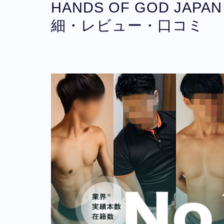
HANDS OF GOD J
細・レビュー・口コミ