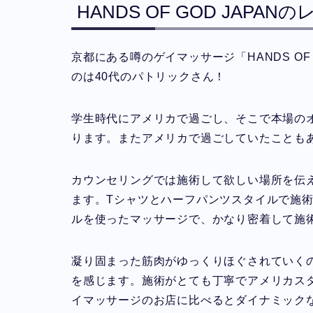
HANDS OF GOD JAP
京都にある噂のゲイマッサージ「HANDS OF
のは40代のパトリックさん！
学生時代にアメリカで過ごし、そこで本場の
ります。またアメリカで過ごしていたことも
カウンセリングでは施術して欲しい場所を伝
ます。Tシャツとハーフパンツスタイルで施
ルを使ったマッサージで、かなり密着して施
凝り固まった筋肉がゆっくりほぐされていく
を感じます。施術がとても丁寧でアメリカス
イマッサージのお店に比べるとダイナミック