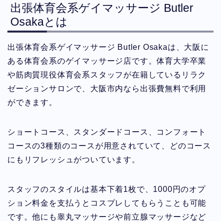
出張体育会系ゲイマッサージ Butler
Osakaとは
出張体育会系ゲイマッサージ Butler Osakaは、大阪に
ある体育会系のゲイマッサージ店です。体育大学卒業
や筋肉質現役体育会系スタッフが在籍しているリラク
ゼーションサロンで、大阪市内なら出張費無料で利用
ができます。
ショートコース、スタンダードコース、コンフォート
コースの3種類のコースが用意されていて、どのコース
にもリフレッシュがついています。
スタッフのスタイルは基本下着1枚で、1000円のオプ
ション料金を支払うとコスプレしてもらうことも可能
です。他にも睾丸マッサージや前立腺マッサージなど