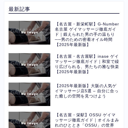
最新記事
【名古屋・新栄町駅】G-Number
名古屋 ゲイマッサージ徹底ガイ
ド｜鍛えられた男の手の温もり
──男のための密着オイル時間
【2025年最新版】
【名古屋・名古屋駅】inase ゲイ
マッサージ徹底ガイド｜和室で繰
り広げられる、男たちの雅な快楽
【2025年最新版】
【2025年最新版】大阪の人気ゲ
イマッサージ店5選 – 自分に合っ
た癒しの空間を見つけよう
【名古屋・栄駅】OSSU ゲイマ
ッサージ徹底ガイド｜オイルまみ
れのひととき「OSSU」の世界