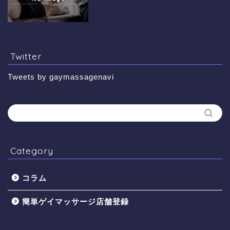
Twitter
Tweets by gaymassagenavi
Category
コラム
簡単ゲイマッサージ店舗登録