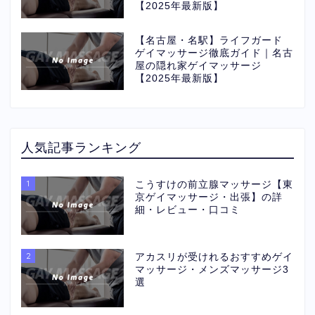
【2025年最新版】
【名古屋・名駅】ライフガード
ゲイマッサージ徹底ガイド｜名古
屋の隠れ家ゲイマッサージ
【2025年最新版】
人気記事ランキング
1
こうすけの前立腺マッサージ【東
京ゲイマッサージ・出張】の詳
細・レビュー・口コミ
2
アカスリが受けれるおすすめゲイ
マッサージ・メンズマッサージ3
選