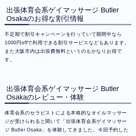
出張体育会系ゲイマッサージ Butler
Osakaのお得な割引情報
不定期で割引キャンペーンを行っていて期間中なら
1000円offで利用できる割引サービスなどもあります。
また大阪市内は出張費無料というのもかなりお得で
す。
出張体育会系ゲイマッサージ Butler
Osakaのレビュー・体験
体育会系のセラピストによる本格的なオイルマッサー
ジが受けられると聞いて「出張体育会系ゲイマッサー
ジ Butler Osaka」を体験してきました。今回予約した