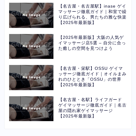
【名古屋・名古屋駅】inase ゲイ
マッサージ徹底ガイド｜和室で繰
り広げられる、男たちの雅な快楽
【2025年最新版】
【2025年最新版】大阪の人気ゲ
イマッサージ店5選 – 自分に合っ
た癒しの空間を見つけよう
【名古屋・栄駅】OSSU ゲイマ
ッサージ徹底ガイド｜オイルまみ
れのひととき「OSSU」の世界
【2025年最新版】
【名古屋・名駅】ライフガード
ゲイマッサージ徹底ガイド｜名古
屋の隠れ家ゲイマッサージ
【2025年最新版】