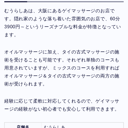
むうらしあは、大阪にあるゲイマッサージのお店で
す。隠れ家のような落ち着いた雰囲気のお店で、60分
3900円～というリーズナブルな料金が特徴となってい
ます。
オイルマッサージに加え、タイの古式マッサージの施
術を受けることも可能です。それぞれ単独のコースも
用意されていますが、ミックスのコースを利用すれば
オイルマッサージ＆タイの古式マッサージの両方の施
術が受けられます。
経験に応じて柔軟に対応してくれるので、ゲイマッサ
ージの経験がない初心者でも安心して利用できます。
店舗名
むうらしあ