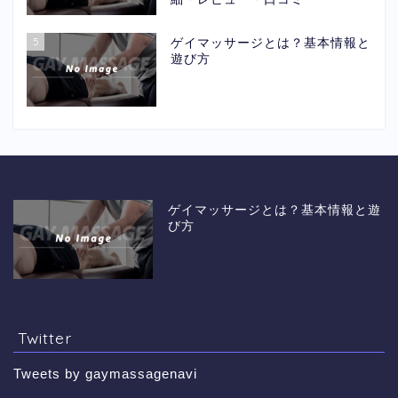
5
ゲイマッサージとは？基本情報と
遊び方
ゲイマッサージとは？基本情報と遊
び方
Twitter
Tweets by gaymassagenavi