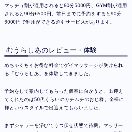
マッチョ割が適用されると90分5000円、GYM割が適用
されると90分6500円、前日までに予約をすると90分
6000円で利用ができる割引サービスがあります。
むうらしあのレビュー・体験
めちゃくちゃお得な料金でゲイマッサージが受けられ
る「むうらしあ」を体験してきました。
予約をして案内してもらった個室に向かうと、出迎え
てくれたのは50代くらいのガチムチのおじ様。全裸に
褌というスタイルで出迎えてもらいました。
まずシャワーを浴びてうつ伏せ状態で待機。マッサー