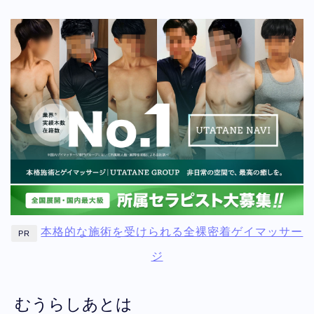
本格的な施術を受けられる全裸密着ゲイマッサー
PR
ジ
むうらしあとは