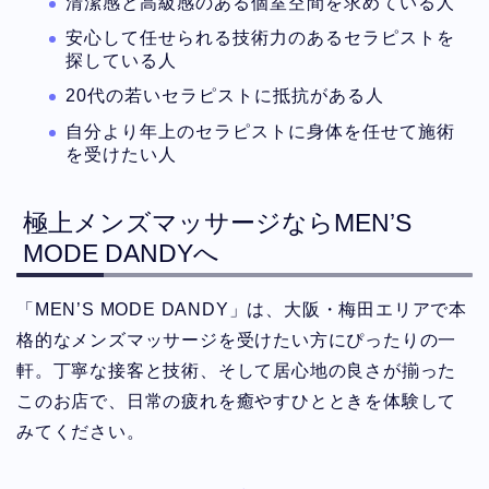
清潔感と高級感のある個室空間を求めている人
安心して任せられる技術力のあるセラピストを
探している人
20代の若いセラピストに抵抗がある人
自分より年上のセラピストに身体を任せて施術
を受けたい人
極上メンズマッサージならMEN’S
MODE DANDYへ
「MEN’S MODE DANDY」は、大阪・梅田エリアで本
格的なメンズマッサージを受けたい方にぴったりの一
軒。丁寧な接客と技術、そして居心地の良さが揃った
このお店で、日常の疲れを癒やすひとときを体験して
みてください。