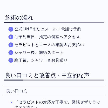
施術の流れ
公式LINEまたはメール・電話で予約
ご予約当日、指定の個室へアクセス
セラピストとコースの確認＆お支払い
シャワー後、施術スタート
終了後、シャワー＆お見送り
良い口コミと改善点・中立的な声
良い口コミ
「セラピストの対応が丁寧で、緊張せずリラッ
クスできた」