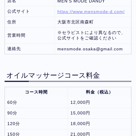
店名
MEN’S MODE DANDY
公式サイト
https://www.mensmode-d.com/
住所
大阪市北区南森町
※セラピストにより異なるので、
営業時間
公式サイトをご確認ください
連絡先
mensmode.osaka@gmail.com
オイルマッサージコース料金
コース時間
料金（税込）
60分
12,000円
90分
15,000円
120分
18,000円
150分
21,000円