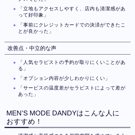
「立地もアクセスしやすく、店内も清潔感があ
って好印象」
「事前にクレジットカードでの決済ができたこ
とが良かった」
改善点・中立的な声
「人気セラピストの予約が取りにくいことがあ
る」
「オプション内容が少しわかりにくい」
「サービスの温度差がセラピストによって差が
あった」
MEN’S MODE DANDYはこんな人に
おすすめ！