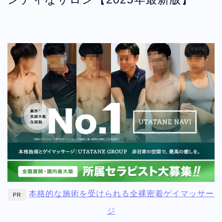
本格的な施術を受けられる全裸密着ゲイマッサー
PR
ジ