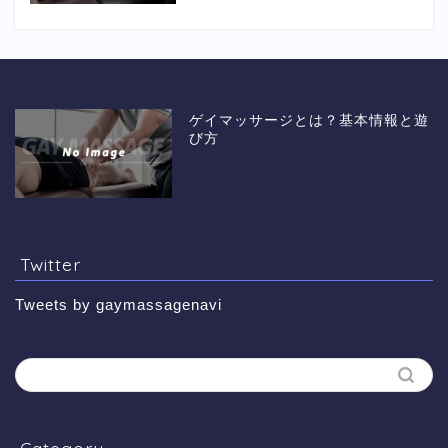
ゲイマッサージとは？基本情報と遊
び方
Twitter
Tweets by gaymassagenavi
Category