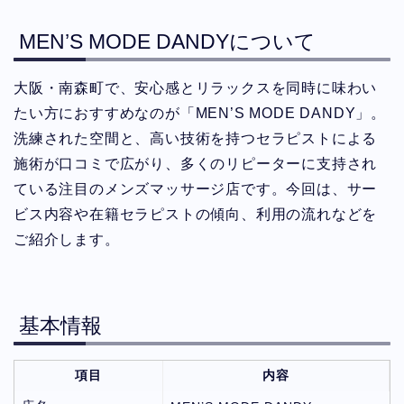
MEN’S MODE DANDYについて
大阪・南森町で、安心感とリラックスを同時に味わい
たい方におすすめなのが「MEN’S MODE DANDY」。
洗練された空間と、高い技術を持つセラピストによる
施術が口コミで広がり、多くのリピーターに支持され
ている注目のメンズマッサージ店です。今回は、サー
ビス内容や在籍セラピストの傾向、利用の流れなどを
ご紹介します。
基本情報
項目
内容