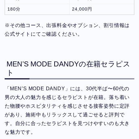
180分
24,000円
※その他コース、出張料金やオプション、割引情報は
公式サイトにてご確認ください。
MEN’S MODE DANDYの在籍セラピス
ト
「MEN’S MODE DANDY」には、30代半ば〜60代の
男の大人の魅力を感じるセラピストが在籍。落ち着い
た物腰やホスピタリティを感じさせる接客姿勢に定評
があり、施術中もリラックスして過ごせると評判で
す。自分に合ったセラピストを見つけやすいのも大き
な魅力です。