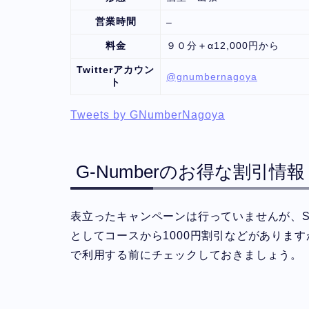
営業時間
–
料金
９０分＋α12,000円から
Twitterアカウン
@gnumbernagoya
ト
Tweets by GNumberNagoya
G-Numberのお得な割引情報
表立ったキャンペーンは行っていませんが、
としてコースから1000円割引などがありま
で利用する前にチェックしておきましょう。