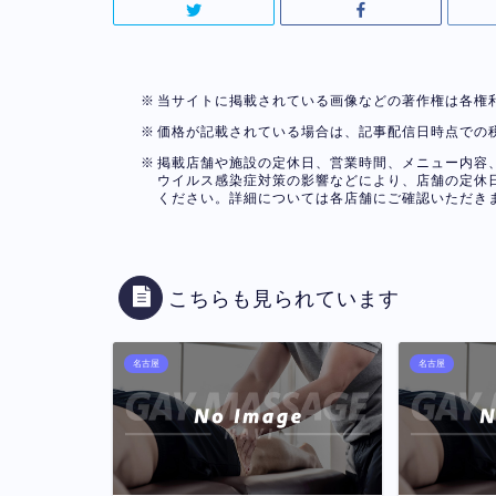
当サイトに掲載されている画像などの著作権は各権
価格が記載されている場合は、記事配信日時点での
掲載店舗や施設の定休日、営業時間、メニュー内容
ウイルス感染症対策の影響などにより、店舗の定休
ください。詳細については各店舗にご確認いただき
こちらも見られています
名古屋
名古屋