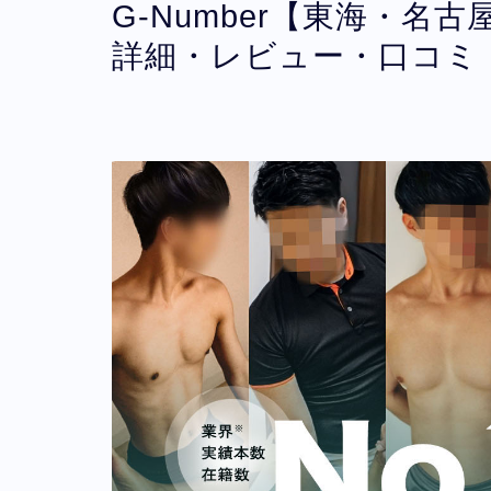
G-Number【東海・
詳細・レビュー・口コミ