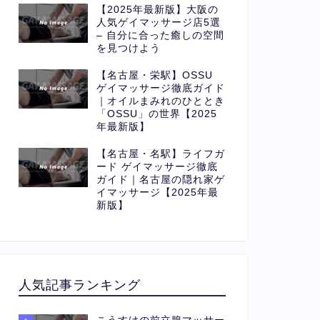
【2025年最新版】大阪の
人気ゲイマッサージ店5選
– 自分に合った癒しの空間
を見つけよう
【名古屋・栄駅】OSSU
ゲイマッサージ徹底ガイド
｜オイルまみれのひととき
「OSSU」の世界【2025
年最新版】
【名古屋・名駅】ライフガ
ード ゲイマッサージ徹底
ガイド｜名古屋の隠れ家ゲ
イマッサージ【2025年最
新版】
人気記事ランキング