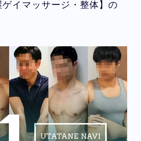
名古屋ゲイマッサージ・整体】の