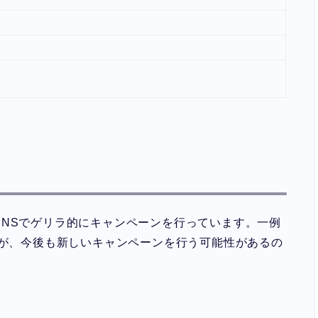
SNSでゲリラ的にキャンペーンを行っています。一例
すが、今後も新しいキャンペーンを行う可能性があるの