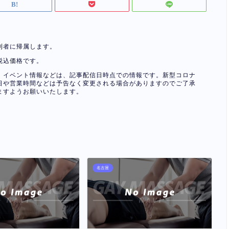
利者に帰属します。
税込価格です。
、イベント情報などは、記事配信日時点での情報です。新型コロナ
日や営業時間などは予告なく変更される場合がありますのでご了承
ますようお願いいたします。
名古屋