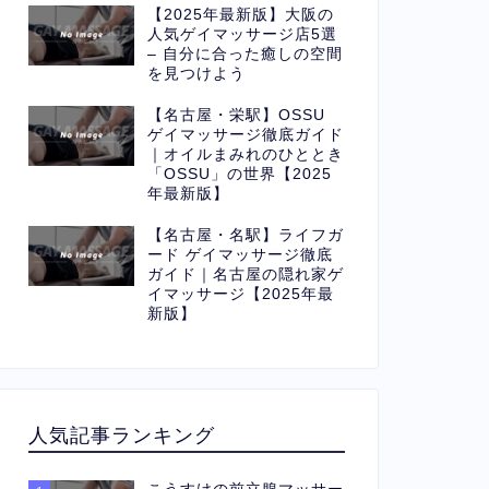
【2025年最新版】大阪の
人気ゲイマッサージ店5選
– 自分に合った癒しの空間
を見つけよう
【名古屋・栄駅】OSSU
ゲイマッサージ徹底ガイド
｜オイルまみれのひととき
「OSSU」の世界【2025
年最新版】
【名古屋・名駅】ライフガ
ード ゲイマッサージ徹底
ガイド｜名古屋の隠れ家ゲ
イマッサージ【2025年最
新版】
人気記事ランキング