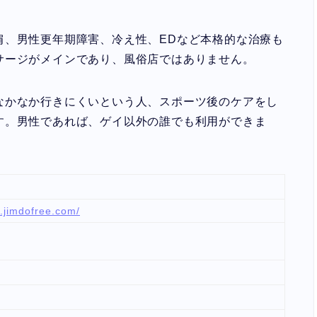
肩、男性更年期障害、冷え性、EDなど本格的な治療も
サージがメインであり、風俗店ではありません。
なかなか行きにくいという人、スポーツ後のケアをし
す。男性であれば、ゲイ以外の誰でも利用ができま
.jimdofree.com/