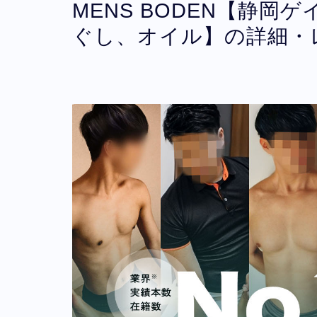
MENS BODEN【静
ぐし、オイル】の詳細・