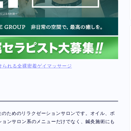
けられる全裸密着ゲイマッサージ
男性のためのリラクゼーションサロンです。オイル、ボ
ションサロン系のメニューだけでなく、鍼灸施術にも