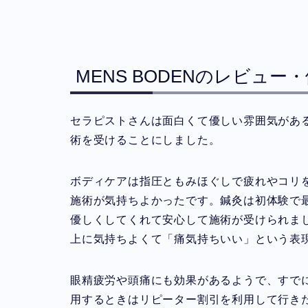
MENS BODENのレビュ
セラピストさんは面白くて優しい雰囲気があ
術を受けることにしました。
ボディケアは指圧ともみほぐしで疲れやコリ
施術が気持ちよかったです。鍼灸は初体験で
優しくしてくれて安心して施術が受けられま
上に気持ちよくて「痛気持ちいい」という表
眼精疲労や頭痛にも効果があるようで、すで
用するときはリピーター割引を利用して行き