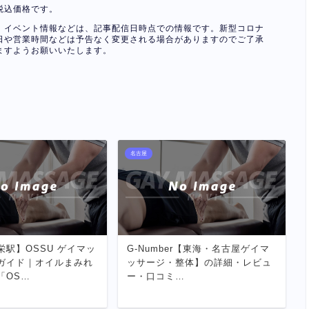
税込価格です。
、イベント情報などは、記事配信日時点での情報です。新型コロナ
日や営業時間などは予告なく変更される場合がありますのでご了承
ますようお願いいたします。
名古屋
栄駅】OSSU ゲイマッ
G-Number【東海・名古屋ゲイマ
ガイド｜オイルまみれ
ッサージ・整体】の詳細・レビュ
「OS…
ー・口コミ…