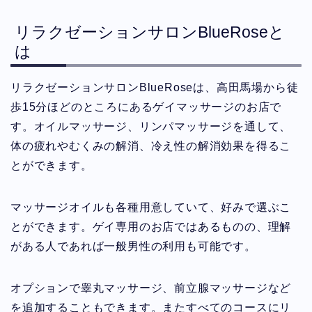
リラクゼーションサロンBlueRoseと
は
リラクゼーションサロンBlueRoseは、高田馬場から徒
歩15分ほどのところにあるゲイマッサージのお店で
す。オイルマッサージ、リンパマッサージを通して、
体の疲れやむくみの解消、冷え性の解消効果を得るこ
とができます。
マッサージオイルも各種用意していて、好みで選ぶこ
とができます。ゲイ専用のお店ではあるものの、理解
がある人であれば一般男性の利用も可能です。
オプションで睾丸マッサージ、前立腺マッサージなど
を追加することもできます。またすべてのコースにリ