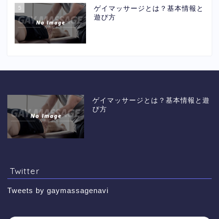
5
ゲイマッサージとは？基本情報と
遊び方
ゲイマッサージとは？基本情報と遊
び方
Twitter
Tweets by gaymassagenavi