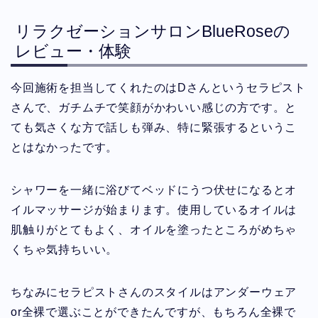
リラクゼーションサロンBlueRoseの
レビュー・体験
今回施術を担当してくれたのはDさんというセラピスト
さんで、ガチムチで笑顔がかわいい感じの方です。と
ても気さくな方で話しも弾み、特に緊張するというこ
とはなかったです。
シャワーを一緒に浴びてベッドにうつ伏せになるとオ
イルマッサージが始まります。使用しているオイルは
肌触りがとてもよく、オイルを塗ったところがめちゃ
くちゃ気持ちいい。
ちなみにセラピストさんのスタイルはアンダーウェア
or全裸で選ぶことができたんですが、もちろん全裸で