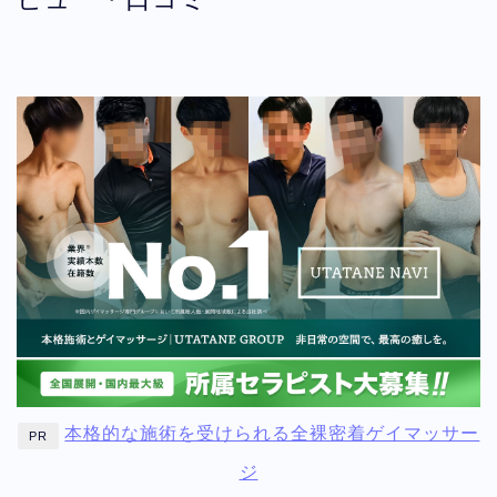
本格的な施術を受けられる全裸密着ゲイマッサー
PR
ジ