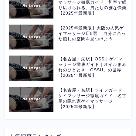
マッサージ徹底ガイド｜和室で繰
り広げられる、男たちの雅な快楽
【2025年最新版】
【2025年最新版】大阪の人気ゲ
イマッサージ店5選 – 自分に合っ
た癒しの空間を見つけよう
【名古屋・栄駅】OSSU ゲイマ
ッサージ徹底ガイド｜オイルまみ
れのひととき「OSSU」の世界
【2025年最新版】
【名古屋・名駅】ライフガード
ゲイマッサージ徹底ガイド｜名古
屋の隠れ家ゲイマッサージ
【2025年最新版】