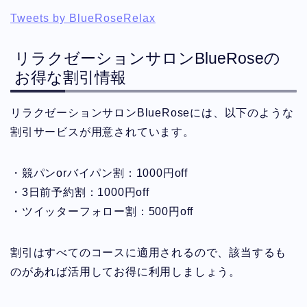
Tweets by BlueRoseRelax
リラクゼーションサロンBlueRoseの
お得な割引情報
リラクゼーションサロンBlueRoseには、以下のような
割引サービスが用意されています。
・競パンorバイパン割：1000円off
・3日前予約割：1000円off
・ツイッターフォロー割：500円off
割引はすべてのコースに適用されるので、該当するも
のがあれば活用してお得に利用しましょう。