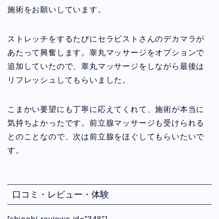
施術をお願いしています。
ストレッチをするたびにセラピストさんのデカマラが
あたって興奮します。睾丸マッサージをオプションで
追加していたので、睾丸マッサージをしながら最後は
リフレッシュしてもらいました。
こまかい要望にも丁寧に応えてくれて、施術が本当に
気持ちよかったです。前立腺マッサージも受けられる
とのことなので、次は前立腺をほぐしてもらいたいで
す。
口コミ・レビュー・体験