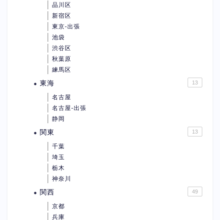
品川区
新宿区
東京-出張
池袋
渋谷区
秋葉原
練馬区
東海
13
名古屋
名古屋-出張
静岡
関東
13
千葉
埼玉
栃木
神奈川
関西
49
京都
兵庫