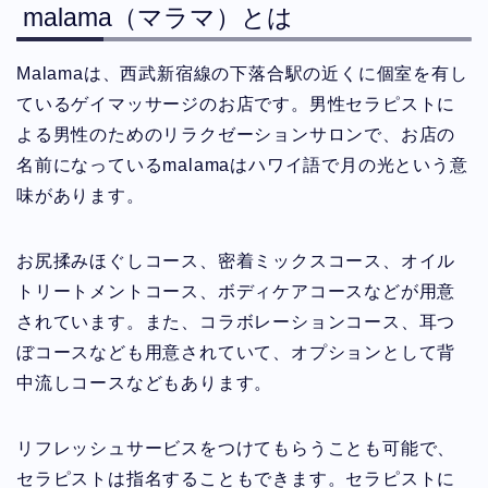
malama（マラマ）とは
Malamaは、西武新宿線の下落合駅の近くに個室を有し
ているゲイマッサージのお店です。男性セラピストに
よる男性のためのリラクゼーションサロンで、お店の
名前になっているmalamaはハワイ語で月の光という意
味があります。
お尻揉みほぐしコース、密着ミックスコース、オイル
トリートメントコース、ボディケアコースなどが用意
されています。また、コラボレーションコース、耳つ
ぼコースなども用意されていて、オプションとして背
中流しコースなどもあります。
リフレッシュサービスをつけてもらうことも可能で、
セラピストは指名することもできます。セラピストに