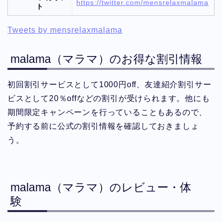
https://twitter.com/mensrelaxmalama
ト
Tweets by mensrelaxmalama
malama（マラマ）のお得な割引情報
初回割引サービスとして1000円off、友達紹介割引サー
ビスとして20％offなどの割引が受けられます。他にも
期間限定キャンペーンを行っていることもあるので、
予約する前に公式の割引情報を確認しておきましょ
う。
malama（マラマ）のレビュー・体
験