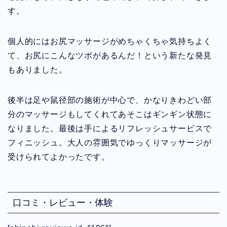
す。
個人的にはお尻マッサージがめちゃくちゃ気持ちよく
て、お尻にこんなツボがあるんだ！という新たな発見
もありました。
後半は足や鼠径部の施術が中心で、かなりきわどい部
分のマッサージもしてくれてあそこはギンギン状態に
なりました。最後は手によるリフレッシュサービスで
フィニッシュ。大人の雰囲気でゆっくりマッサージが
受けられてよかったです。
口コミ・レビュー・体験