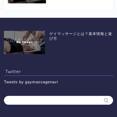
ゲイマッサージとは？基本情報と遊
び方
Twitter
Tweets by gaymassagenavi