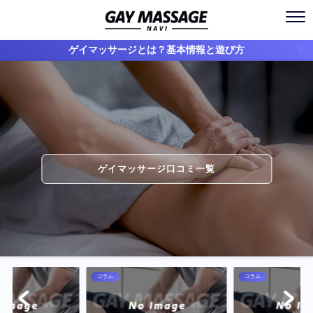
ゲイマッサージとは？基本情報と遊び方
ゲイマッサージ口コミ一覧
コラム
コラム