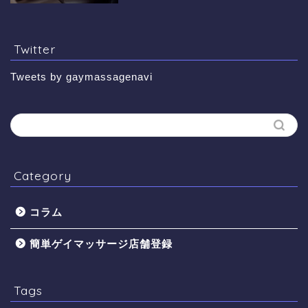
Twitter
Tweets by gaymassagenavi
Category
コラム
簡単ゲイマッサージ店舗登録
Tags